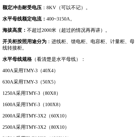
额定冲击耐受电压
：8KV（可以不记）。
水平母线额定电流：
400~3150A。
海拔高度：
不超过2000米（超过的情况再再讲）。
开关柜按照用途分为
：进线柜、馈电柜、电容柜、计量柜、母
线转接柜。
水平母线规格
（看清楚是水平母线）：
400A采用TMY-3（40X4）
630A采用TMY-3（50X5）
1250A采用TMY-3（80X8）
1600A采用TMY-3（100X8）
2000A采用TMY-3X2（60X10）
2500A采用TMY-3X2（80X10）