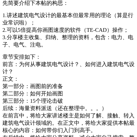
先简要介绍下本帖的构思：
1.讲述建筑电气设计的最基本但最常用的理论（算是行
业常识啦）；
2.可以5倍提高你画图速度的软件（TE-CAD）操作；
3.分享楼主收集、归纳、整理的资料，包含：电力、电
子、电气、注电。
章节安排如下：
前言：为何从事建筑电气设计？、如何进入建筑电气设
计？
正文：
第一部分：画图前的准备
第二部分：如何开始画图
第三部分：15个理论击破
后续：海量资料派送（还在整理中。。。）
在前言中，将给大家讲述楼主是如何了解、接触、转入
建筑电气设计领域的。在正文中，将给大家提供本帖最
核心的内容：如何带你们入门到高手。