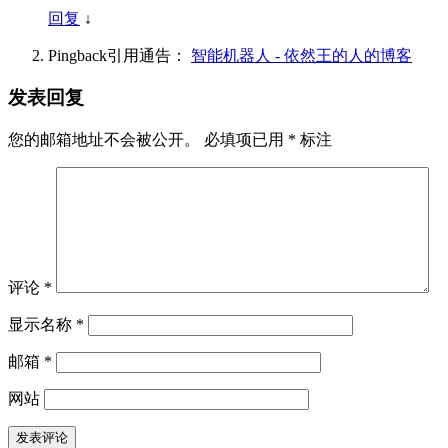
回复
↓
Pingback引用通告：
智能机器人 - 依然王的人的博客
发表回复
您的邮箱地址不会被公开。
必填项已用
*
标注
评论
*
显示名称
*
邮箱
*
网站