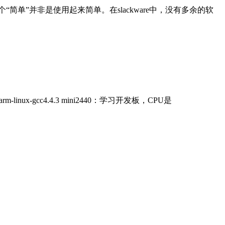
“简单”并非是使用起来简单。在slackware中，没有多余的软
rm-linux-gcc4.4.3 mini2440：学习开发板，CPU是