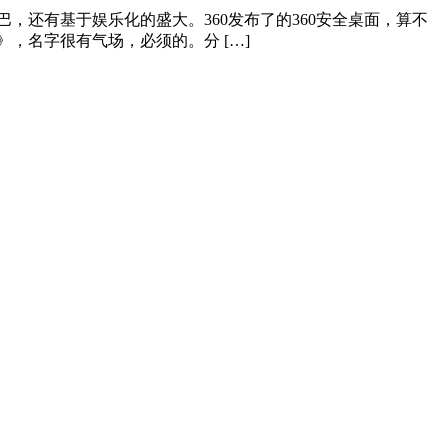
还有基于娱乐化的盛大。360发布了的360安全桌面，算不
，名字很有气场，必须的。分 […]