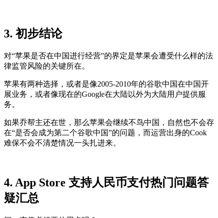
3. 初步结论
对“苹果是否在中国进行经营”的界定是苹果会遭受什么样的法
律监管风险的关键所在。
苹果有两种选择，或者是像2005-2010年的谷歌中国在中国开
展业务，或者像现在的Google在大陆以外为大陆用户提供服
务。
如果乔帮主还在世，那么苹果会继续不鸟中国，自然也不会存
在“是否会成为第二个谷歌中国”的问题，而运营出身的Cook
难保不会不清楚情况一头扎进来。
4. App Store 支持人民币支付热门问题答
疑汇总