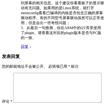
到屏幕的相关信息。这个建议你看看板子的显示驱
动有无问题。如果用的是Linux系统，就打开
menuconfig看看已编译的内核是否包含正确的屏幕
驱动程序。有的不同型号屏幕驱动虽然可以正常使
用，但是会出一些奇怪问题；
3、从最后一句推测，你在ARM中的QT库里使用
了plugin。请查看这对应的plugin版本是否与PC版
的一致。
回复
↓
发表回复
您的邮箱地址不会被公开。
必填项已用
*
标注
评论
*