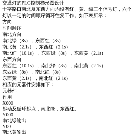
交通灯的PLC控制梯形图设计
十字路口南北及东西方向均设有红、黄、绿三个信号灯，六个
灯以一定的时间顺序循环往复工作。如下表所示：
方向
时间顺序
南北方向
南北绿（8s），东西红（8s）
南北黄（2.1s），东西红（2.1s），
南北红（10.1s），东西绿（8s），东西黄（2.1s）
东西方向
东西红（10.1s），南北绿（8s），南北黄（2.1s）
东西绿（8s），南北红（8s）
东西黄（2.1s），南北红（2.1s）
相应的元器件安排如下：
元器件
作用
X000
起动及循环起点，南北绿，东西红。
Y000
南北绿输出
Y001
南北黄输出