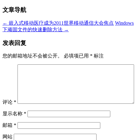
文章导航
←
嵌入式移动医疗成为2011世界移动通信大会焦点
Windows
下顽固文件的快速删除方法
→
发表回复
您的邮箱地址不会被公开。
必填项已用
*
标注
评论
*
显示名称
*
邮箱
*
网站