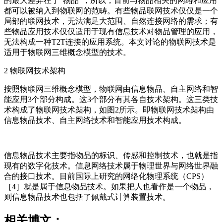
的最大差异在于“物品”，所以，目前与物品相关的网络和应用
都可以被纳入到物联网的范畴。有些物品联网技术仅仅是一个
局部的联网技术，无法满足大范围、自然连接网络的需求；有
些物品应用技术仅仅适用于现有信息技术对物品管理的应用，
无法构成一种T2T连接的应用系统。本文讨论的物联网技术是
适用于物联网三维概念模型的技术。
2 物联网技术架构
按照物联网三维概念模型，物联网由信息物品、自主网络和智
能应用3个部分构成。这3个部分有其各自技术架构。这三类技
术构成了物联网技术架构，如图2所示。即物联网技术架构由
信息物品技术、自主网络技术和智能应用技术构成。
信息物品技术主要指物品的标识、传感和控制技术，也就是指
现有的数字化技术。信息网络技术属于物理世界与网络世界融
合的接口技术。目前国际上研究的网络化物理系统（CPS）
［4］就是属于信息物品技术。如果把人也看作是一个物品，
则信息物品技术也包括了佩戴式计算装置技术。
相关博文：