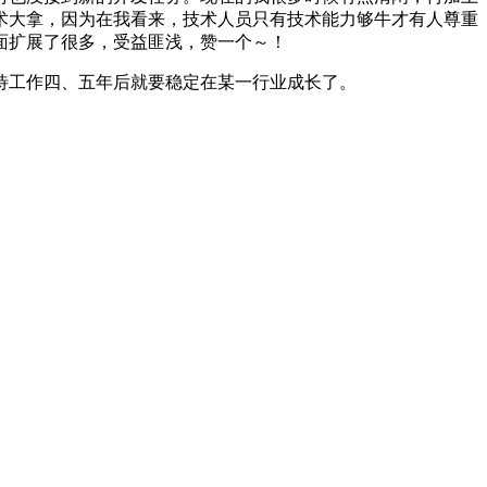
术大拿，因为在我看来，技术人员只有技术能力够牛才有人尊重
面扩展了很多，受益匪浅，赞一个～！
待工作四、五年后就要稳定在某一行业成长了。