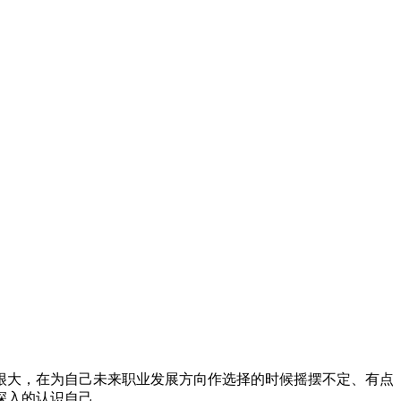
动很大，在为自己未来职业发展方向作选择的时候摇摆不定、有点
深入的认识自己。