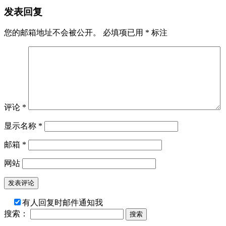
发表回复
您的邮箱地址不会被公开。
必填项已用
*
标注
评论
*
显示名称
*
邮箱
*
网站
有人回复时邮件通知我
搜索：