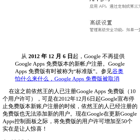
从
2012 年 12 月 6 日
起，Google 不再提供
Google Apps 免费版本的新帐户注册。Google
Apps 免费版有时被称为“标准版”。参见
谷奥
怕什么来什么，Google Apps 免费版被取消
在这之前依然王的人已注册Google Apps 免费版（10
个用户许可），可是在2012年12月6日起Google宣布停
止免费版本新账户注册的时候，依然王的人已经注册的
免费版也无法添加新的用户。现在Google在更新Google
Apps控制面板之际，将免费版的用户许可增加至50个
实在是让人惊喜！