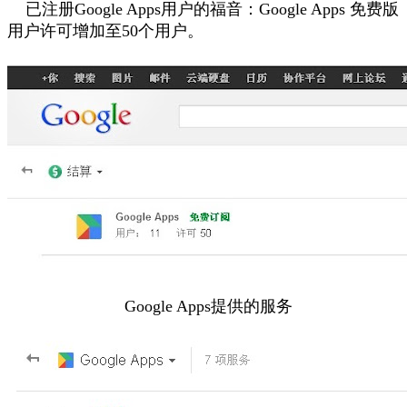
已注册Google Apps用户的福音：Google Apps 免费版
用户许可增加至50个用户。
Google Apps提供的服务