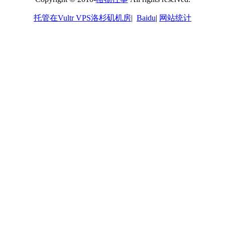
托管在Vultr VPS洛杉矶机房
|
Baidu
|
网站统计