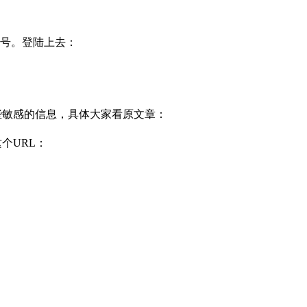
帐号。登陆上去：
得一些敏感的信息，具体大家看原文章：
个URL：