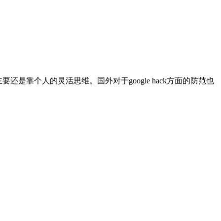
还是靠个人的灵活思维。国外对于google hack方面的防范也