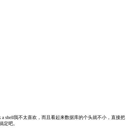
 a shell我不太喜欢，而且看起来数据库的个头就不小，直接把
e搞定吧。