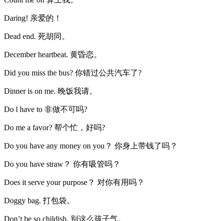
Daring! 亲爱的！
Dead end. 死胡同。
December heartbeat. 黄昏恋。
Did you miss the bus? 你错过公共汽车了?
Dinner is on me. 晚饭我请。
Do l have to 非做不可吗?
Do me a favor? 帮个忙，好吗?
Do you have any money on you？ 你身上带钱了吗？
Do you have straw？ 你有吸管吗？
Does it serve your purpose？ 对你有用吗？
Doggy bag. 打包袋。
Don’t be so childish. 别这么孩子气。