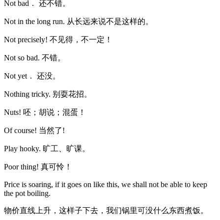
Not bad． 还不错。
Not in the long run. 从长远来说不是这样的。
Not precisely! 不见得，不一定！
Not so bad. 不错。
Not yet． 还没。
Nothing tricky. 别耍花招。
Nuts! 呸；胡说；混蛋！
Of course! 当然了!
Play hooky. 旷工、旷课。
Poor thing! 真可怜！
Price is soaring, if it goes on like this, we shall not be able to keep
the pot boiling.
物价直线上升，这样子下去，我们锅里可没什么东西煮饭。