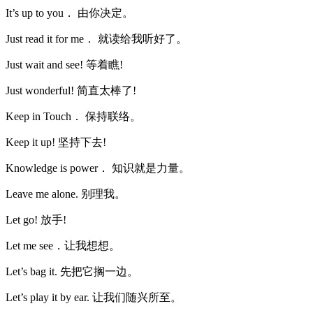
It’s up to you． 由你决定。
Just read it for me． 就读给我听好了。
Just wait and see! 等着瞧!
Just wonderful! 简直太棒了!
Keep in Touch． 保持联络。
Keep it up! 坚持下去!
Knowledge is power． 知识就是力量。
Leave me alone. 别理我。
Let go! 放手!
Let me see．让我想想。
Let’s bag it. 先把它搁一边。
Let’s play it by ear. 让我们随兴所至。