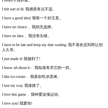
I doubt it 我怀疑。
I felt sort of ill. 我感觉有点不适。
I have a good idea! 我有一个好主意。
I have no choice． 我别无选择。
I have no idea． 我没有头绪。
I have to be late and keep my date waiting. 我不喜欢迟到而让别
人久等。
I just made it! 我做到了!
I know all about it． 我知道有关它的一切。
I like ice-cream． 我喜欢吃冰淇淋。
I lost my way. 我迷路了。
I love this game． 我钟爱这项运动。
I love you! 我爱你!