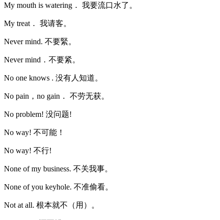
My mouth is watering． 我要流口水了。
My treat． 我请客。
Never mind. 不要緊。
Never mind．不要紧。
No one knows . 没有人知道。
No pain，no gain． 不劳无获。
No problem! 没问题!
No way! 不可能！
No way! 不行!
None of my business. 不关我事。
None of you keyhole. 不准偷看。
Not at all. 根本就不（用）。