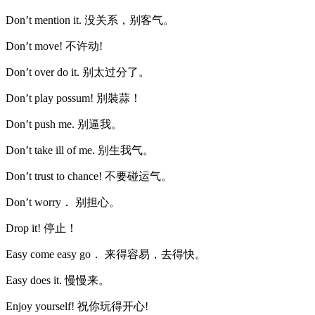
Don’t mention it. 没关系，别客气。
Don’t move! 不许动!
Don’t over do it. 别太过分了。
Don’t play possum! 別裝蒜！
Don’t push me. 别逼我。
Don’t take ill of me. 别生我气。
Don’t trust to chance! 不要碰运气。
Don’t worry． 别担心。
Drop it! 停止！
Easy come easy go． 来得容易，去得快。
Easy does it. 慢慢来。
Enjoy yourself! 祝你玩得开心!