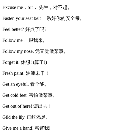
Excuse me，Sir． 先生，对不起。
Fasten your seat belt． 系好你的安全带。
Feel better? 好点了吗?
Follow me． 跟我来。
Follow my nose. 凭直觉做某事。
Forget it! 休想! (算了!)
Fresh paint! 油漆未干！
Get an eyeful. 看个够。
Get cold feet. 害怕做某事。
Get out of here! 滚出去！
Gild the lily. 画蛇添足。
Give me a hand! 帮帮我!