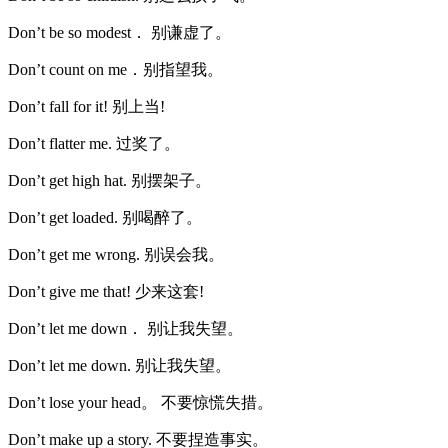
Don’t be so modest． 别谦虚了。
Don’t count on me．别指望我。
Don’t fall for it! 别上当!
Don’t flatter me. 过奖了。
Don’t get high hat. 别摆架子。
Don’t get loaded. 别喝醉了。
Don’t get me wrong. 别误会我。
Don’t give me that! 少来这套!
Don’t let me down． 别让我失望。
Don’t let me down. 别让我失望。
Don’t lose your head。 不要惊慌失措。
Don’t make up a story. 不要捏造事实。