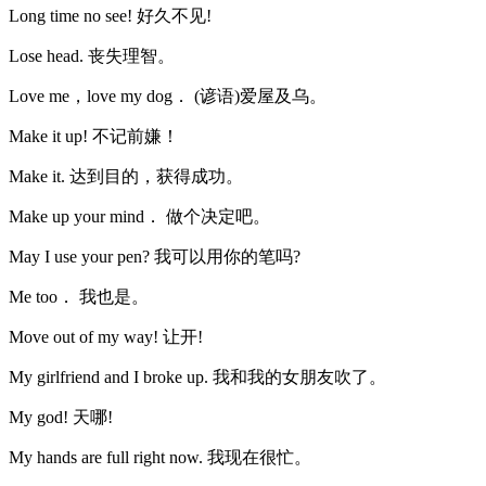
Long time no see! 好久不见!
Lose head. 丧失理智。
Love me，love my dog． (谚语)爱屋及乌。
Make it up! 不记前嫌！
Make it. 达到目的，获得成功。
Make up your mind． 做个决定吧。
May I use your pen? 我可以用你的笔吗?
Me too． 我也是。
Move out of my way! 让开!
My girlfriend and I broke up. 我和我的女朋友吹了。
My god! 天哪!
My hands are full right now. 我现在很忙。