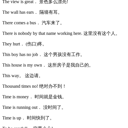
The view is great． 景色多么漂亮!
The wall has ears． 隔墙有耳。
There comes a bus． 汽车来了。
There is nobody by that name working here. 这里没有这个人。
They hurt． (伤口)疼。
This boy has no job． 这个男孩没有工作。
This house is my own． 这所房子是我自己的。
This way。 这边请。
Thousand times no! 绝对办不到！
Time is money． 时间就是金钱。
Time is running out． 没时间了。
Time is up． 时间快到了。