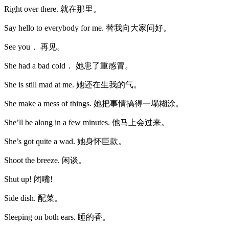
Right over there. 就在那里。
Say hello to everybody for me. 替我向大家问好。
See you． 再见。
She had a bad cold． 她患了重感冒。
She is still mad at me. 她还在生我的气。
She make a mess of things. 她把事情搞得一塌糊涂。
She’ll be along in a few minutes. 他马上会过来。
She’s got quite a wad. 她身怀巨款。
Shoot the breeze. 闲谈。
Shut up! 闭嘴!
Side dish. 配菜。
Sleeping on both ears. 睡的香。