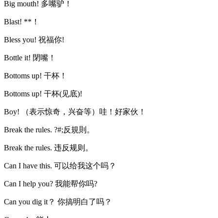
Big mouth! 多嘴驴！
Blast! **！
Bless you! 祝福你!
Bottle it! 閉嘴！
Bottoms up! 干杯！
Bottoms up! 干杯(见底)!
Boy! （表示惊奇，兴奋等）哇！好家伙！
Break the rules. ?#;反規則。
Break the rules. 违反规则。
Can I have this. 可以给我这个吗？
Can I help you? 我能帮你吗?
Can you dig it？ 你搞明白了吗？