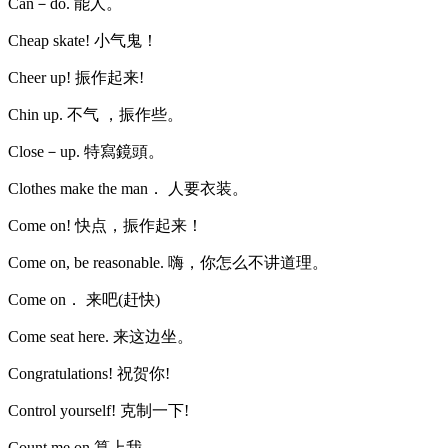
Can－do. 能人。
Cheap skate! 小气鬼！
Cheer up! 振作起来!
Chin up. 不气 ，振作些。
Close－up. 特寫鏡頭。
Clothes make the man． 人要衣装。
Come on! 快点，振作起来！
Come on, be reasonable. 嗨，你怎么不讲道理。
Come on． 来吧(赶快)
Come seat here. 来这边坐。
Congratulations! 祝贺你!
Control yourself! 克制一下!
Count me on 算上我。