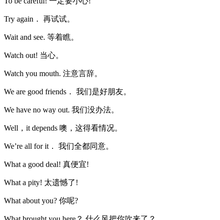
To be careful! 一定要小心!
Try again． 再试试。
Wait and see. 等着瞧。
Watch out! 当心。
Watch you mouth. 注意言辞。
We are good friends． 我们是好朋友。
We have no way out. 我们没办法。
Well，it depends 噢，这得看情况。
We’re all for it． 我们全都同意。
What a good deal! 真便宜!
What a pity! 太遗憾了!
What about you? 你呢?
What brought you here？ 什么风把你吹来了？