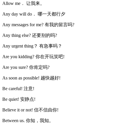
Allow me． 让我来。
Any day will do． 哪一天都行夕
Any messages for me? 有我的留言吗?
Any thing else? 还要别的吗?
Any urgent thing？ 有急事吗？
Are you kidding? 你在开玩笑吧!
Are you sure? 你肯定吗?
As soon as possible! 越快越好!
Be careful! 注意!
Be quiet! 安静点!
Believe it or not! 信不信由你!
Between us. 你知，我知。