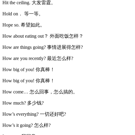
Hit the ceiling. 大发雷霆。
Hold on． 等一等。
Hope so. 希望如此。
How about eating out？ 外面吃饭怎样？
How are things going? 事情进展得怎样?
How are you recently? 最近怎么样?
How big of you! 你真棒！
How big of you! 你真棒！
How come… 怎么回事，怎么搞的。
How much? 多少钱?
How’s everything? 一切还好吧?
How’s it going? 怎么样?