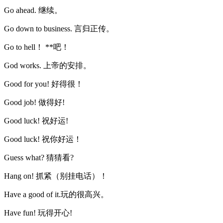
Go ahead. 继续。
Go down to business. 言归正传。
Go to hell！ **吧！
God works. 上帝的安排。
Good for you! 好得很！
Good job! 做得好!
Good luck! 祝好运!
Good luck! 祝你好运！
Guess what? 猜猜看?
Hang on! 抓紧（别挂电话）！
Have a good of it.玩的很高兴。
Have fun! 玩得开心!