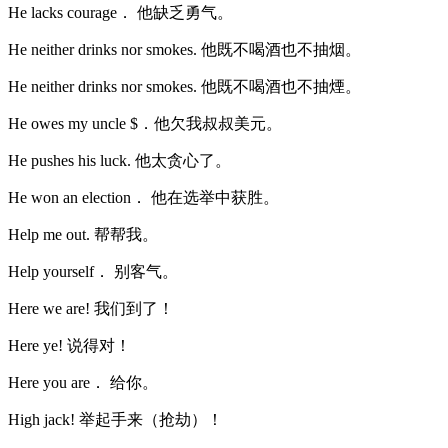
He lacks courage． 他缺乏勇气。
He neither drinks nor smokes. 他既不喝酒也不抽烟。
He neither drinks nor smokes. 他既不喝酒也不抽煙。
He owes my uncle $．他欠我叔叔美元。
He pushes his luck. 他太贪心了。
He won an election． 他在选举中获胜。
Help me out. 帮帮我。
Help yourself． 别客气。
Here we are! 我们到了！
Here ye! 说得对！
Here you are． 给你。
High jack! 举起手来（抢劫）！