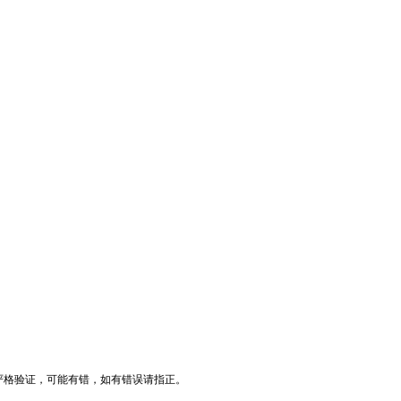
有严格验证，可能有错，如有错误请指正。