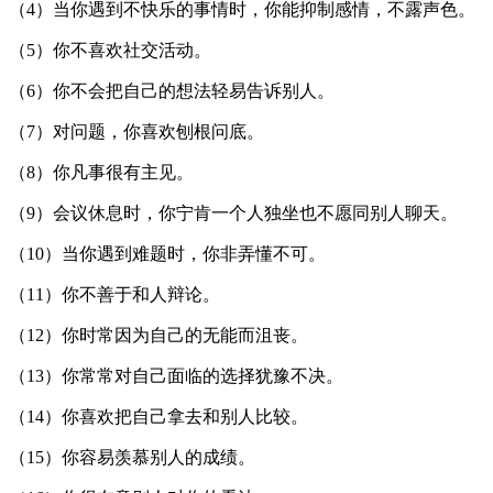
（4）当你遇到不快乐的事情时，你能抑制感情，不露声色。
（5）你不喜欢社交活动。
（6）你不会把自己的想法轻易告诉别人。
（7）对问题，你喜欢刨根问底。
（8）你凡事很有主见。
（9）会议休息时，你宁肯一个人独坐也不愿同别人聊天。
（10）当你遇到难题时，你非弄懂不可。
（11）你不善于和人辩论。
（12）你时常因为自己的无能而沮丧。
（13）你常常对自己面临的选择犹豫不决。
（14）你喜欢把自己拿去和别人比较。
（15）你容易羡慕别人的成绩。