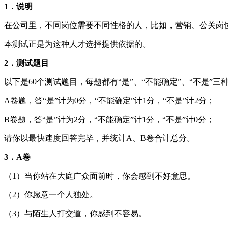
1．说明
在公司里，不同岗位需要不同性格的人，比如，营销、公关岗
本测试正是为这种人才选择提供依据的。
2．测试题目
以下是60个测试题目，每题都有“是”、“不能确定”、“不是”三
A卷题，答“是”计为0分，“不能确定”计1分，“不是”计2分；
B卷题，答“是”计为2分，“不能确定”计1分，“不是”计0分；
请你以最快速度回答完毕，并统计A、B卷合计总分。
3．A卷
（1）当你站在大庭广众面前时，你会感到不好意思。
（2）你愿意一个人独处。
（3）与陌生人打交道，你感到不容易。