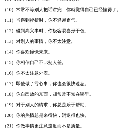
（10）常常不等别人把话讲完，你就觉得自己已经懂得了。
（11）当遇到挫折时，你不轻易丧气。
（12）碰到高兴事时，你极容易喜形于色。
（13）对别人的事情，你不太注意。
（14）你喜欢憧憬未来。
（15）你相信自己不比别人差。
（16）你不太注意外表。
（17）即使做了亏心事，你也会很快遗忘。
（18）你自己放的东西，却常常不知在哪里。
（19）对于别人的请求，你总是乐于帮助。
（20）你的热情总是来得快，消退得也快。
（21）你做事情更注意速度而不是质量。