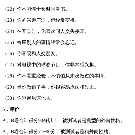
（22）你不习惯于长时间看书。
（23）你的兴趣广泛，但经常变换。
（24）在开会时，你喜欢同人交头接耳。
（25）答应别人的事情经常会忘记。
（26）你容易和人交朋友。
（27）对电视中的球赛节目，你非常感兴趣。
（28）你不看重经验，不惧怕从来没做过的事情。
（29）当你做错了事，你很容易承认和改正。
（30）你容易原谅他人。
5．评价
A、B卷合计得分90分以上，被测试者是典型的外向性格。
A、B卷合计得分71~90分，被测试者是稍外向性格。