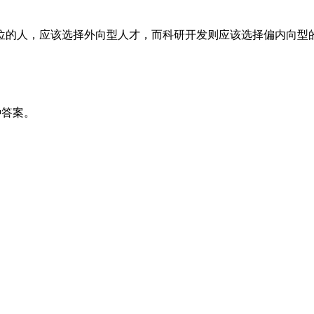
位的人，应该选择外向型人才，而科研开发则应该选择偏内向型
种答案。