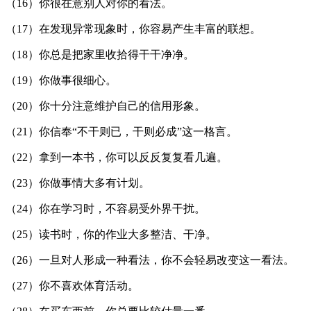
（16）你很在意别人对你的看法。
（17）在发现异常现象时，你容易产生丰富的联想。
（18）你总是把家里收拾得干干净净。
（19）你做事很细心。
（20）你十分注意维护自己的信用形象。
（21）你信奉“不干则已，干则必成”这一格言。
（22）拿到一本书，你可以反反复复看几遍。
（23）你做事情大多有计划。
（24）你在学习时，不容易受外界干扰。
（25）读书时，你的作业大多整洁、干净。
（26）一旦对人形成一种看法，你不会轻易改变这一看法。
（27）你不喜欢体育活动。