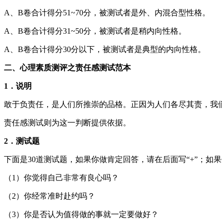
A、B卷合计得分51~70分，被测试者是外、内混合型性格。
A、B卷合计得分31~50分，被测试者是稍内向性格。
A、B卷合计得分30分以下，被测试者是典型的内向性格。
二、心理素质测评之责任感测试范本
1．说明
敢于负责任，是人们所推崇的品格。正因为人们各尽其责，我
责任感测试则为这一判断提供依据。
2．测试题
下面是30道测试题，如果你做肯定回答，请在后面写“+”；如果
（1）你觉得自己非常有良心吗？
（2）你经常准时赴约吗？
（3）你是否认为值得做的事就一定要做好？