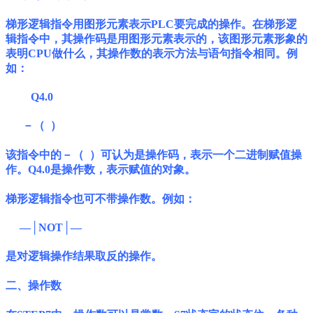
梯形逻辑指令用图形元素表示PLC要完成的操作。在梯形逻
辑指令中，其操作码是用图形元素表示的，该图形元素形象的
表明CPU做什么，其操作数的表示方法与语句指令相同。例
如：
Q4.0
－（ ）
该指令中的－（ ）可认为是操作码，表示一个二进制赋值操
作。Q4.0是操作数，表示赋值的对象。
梯形逻辑指令也可不带操作数。例如：
―│NOT│―
是对逻辑操作结果取反的操作。
二、操作数