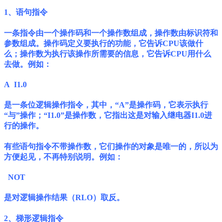
1、语句指令
一条指令由一个操作码和一个操作数组成，操作数由标识符和
参数组成。操作码定义要执行的功能，它告诉CPU该做什
么；操作数为执行该操作所需要的信息，它告诉CPU用什么
去做。例如：
A I1.0
是一条位逻辑操作指令，其中，“A”是操作码，它表示执行
“与”操作；“I1.0”是操作数，它指出这是对输入继电器I1.0进
行的操作。
有些语句指令不带操作数，它们操作的对象是唯一的，所以为
方便起见，不再特别说明。例如：
NOT
是对逻辑操作结果（RLO）取反。
2、梯形逻辑指令