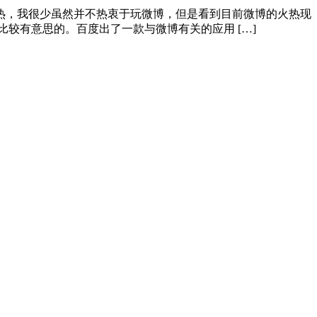
热，我很少虽然并不热衷于玩微博，但是看到目前微博的火热现
较有意思的。百度出了一款与微博有关的应用 […]