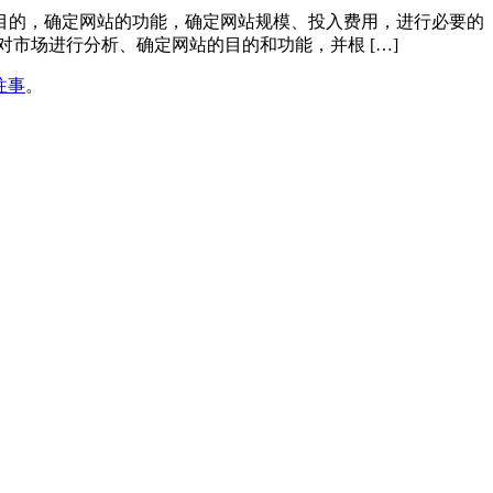
目的，确定网站的功能，确定网站规模、投入费用，进行必要的
市场进行分析、确定网站的目的和功能，并根 […]
往事
。