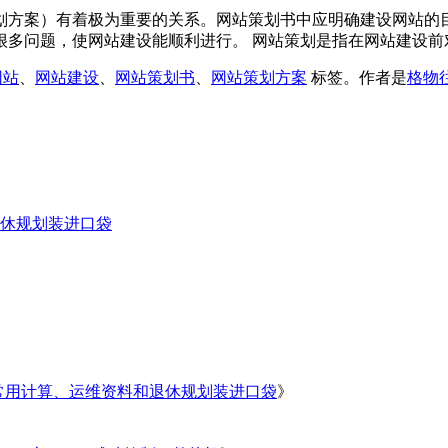
划方案）有着极为重要的关系。网站策划书中应明确建设网站的
多问题，使网站建设能顺利进行。 网站策划是指在网站建设前对
网站
、
网站建设
、
网站策划书
、
网站策划方案
标签。
作者是
格物
休规划装进口袋
常用计算、运维资料和退休规划装进口袋
》