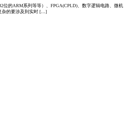
位的ARM系列等等）、FPGA(CPLD)、数字逻辑电路、微机
杂的要涉及到实时 […]